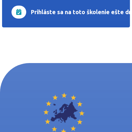
Prihláste sa na toto školenie ešte d