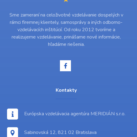
Sme zameraní na celoživotné vzdelávanie dospelých v
rámci firemnej klientely, samosprávy a iných odborno-
vzdelávacích inštitúcií. Od roku 2012 tvoríme a
realizujeme vzdelávanie, prinášame nové informácie,
hľadáme riešenia.
Kontakty
Európska vzdelávacia agentúra MERIDIÁN s.r.o.
Sabinovská 12, 821 02 Bratislava