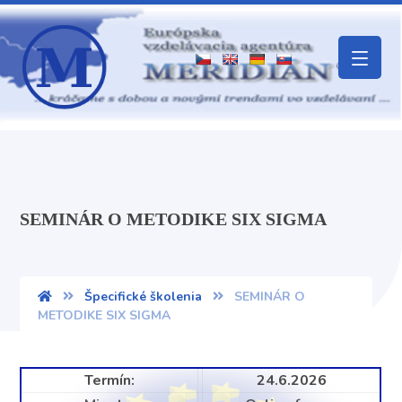
SEMINÁR O METODIKE SIX SIGMA
Špecifické školenia
SEMINÁR O
METODIKE SIX SIGMA
Termín:
24.6.2026